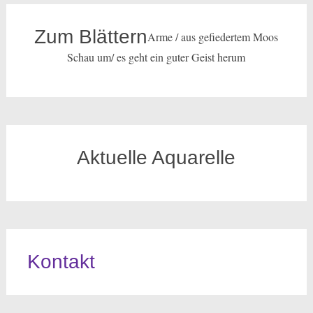
Zum Blättern
Arme / aus gefiedertem Moos
Schau um/ es geht ein guter Geist herum
Aktuelle Aquarelle
Kontakt