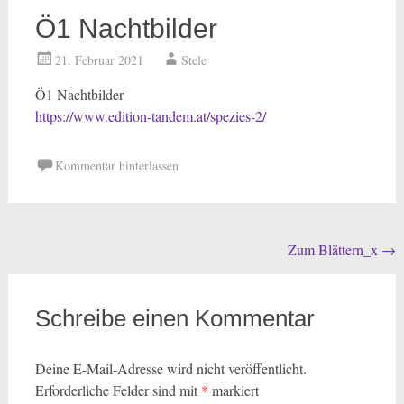
Ö1 Nachtbilder
21. Februar 2021
Stele
Ö1 Nachtbilder
https://www.edition-tandem.at/spezies-2/
Kommentar hinterlassen
Beitragsnavigation
Zum Blättern_x
→
Schreibe einen Kommentar
Deine E-Mail-Adresse wird nicht veröffentlicht.
Erforderliche Felder sind mit
*
markiert