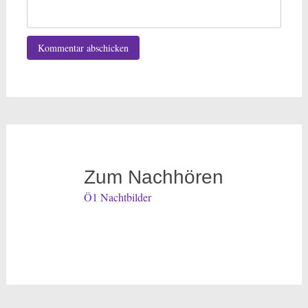
Zum Nachhören
Ö1 Nachtbilder