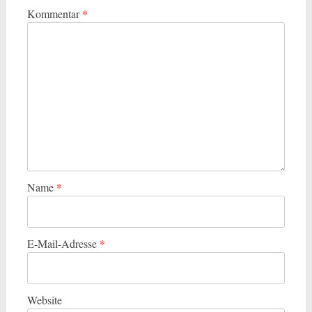
Kommentar
*
Name
*
E-Mail-Adresse
*
Website