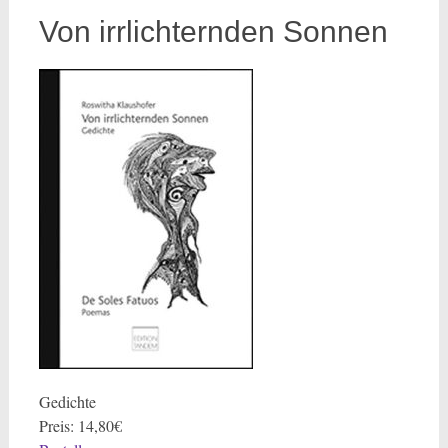
Von irrlichternden Sonnen
Gedichte
Preis: 14,80€