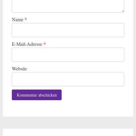
Name
*
E-Mail-Adresse
*
Website