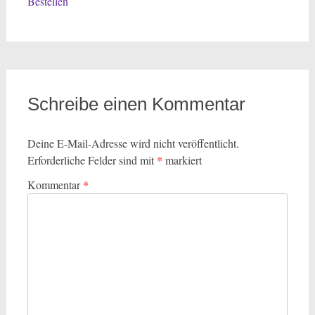
Bestellen
Schreibe einen Kommentar
Deine E-Mail-Adresse wird nicht veröffentlicht.
Erforderliche Felder sind mit
*
markiert
Kommentar
*